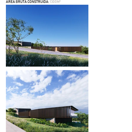
ÁREA BRUTA CONSTRUÍDA:
1300M²