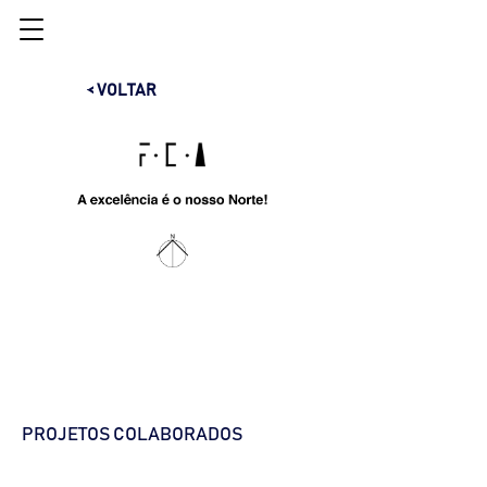
< VOLTAR
PROJETOS COLABORADOS